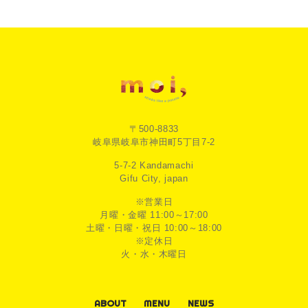
〒500-8833
岐阜県岐阜市神田町5丁目7-2
5-7-2 Kandamachi
Gifu City, japan
※営業日
月曜・金曜 11:00～17:00
土曜・日曜・祝日 10:00～18:00
※定休日
火・水・木曜日
ABOUT
MENU
NEWS