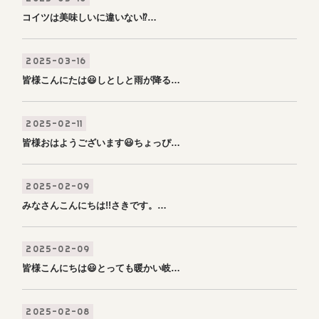
コイツは美味しいに違いない⁉️…
2025-03-16
皆様こんにたは😃しとしと雨が降る…
2025-02-11
皆様おはようございます😃ちょっぴ…
2025-02-09
みなさんこんにちは!!さきです。…
2025-02-09
皆様こんにちは😃とっても暖かい岐…
2025-02-08