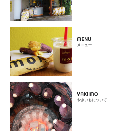
MENU
メニュー
YAKIIMO
やきいもについて